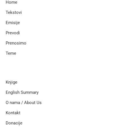
Home
Tekstovi
Emisije
Prevodi
Prenosimo
Teme
Knjige
English Summary
O nama / About Us
Kontakt
Donacije