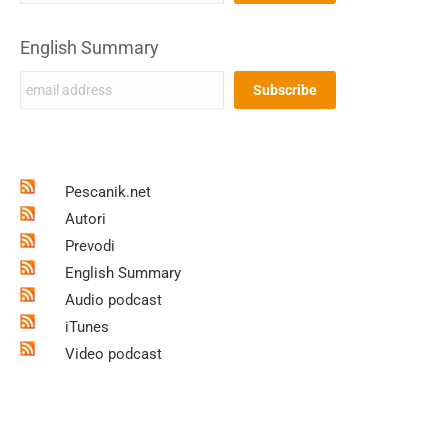
English Summary
Pescanik.net
Autori
Prevodi
English Summary
Audio podcast
iTunes
Video podcast