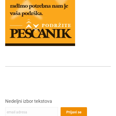
Nedeljni izbor tekstova