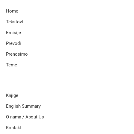
Home
Tekstovi
Emisije
Prevodi
Prenosimo
Teme
Knjige
English Summary
O nama / About Us
Kontakt