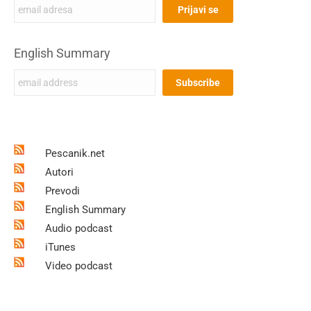
English Summary
Pescanik.net
Autori
Prevodi
English Summary
Audio podcast
iTunes
Video podcast