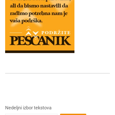
Nedeljni izbor tekstova