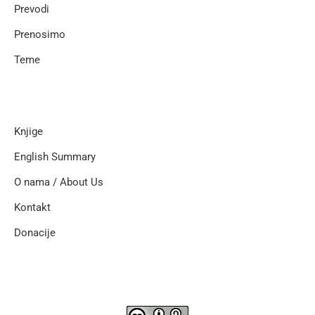
Prevodi
Prenosimo
Teme
Knjige
English Summary
O nama / About Us
Kontakt
Donacije