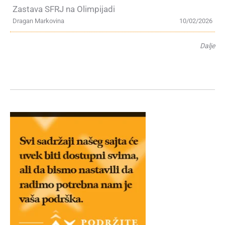
Zastava SFRJ na Olimpijadi
Dragan Markovina
10/02/2026
Dalje