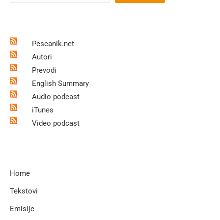
Pescanik.net
Autori
Prevodi
English Summary
Audio podcast
iTunes
Video podcast
Home
Tekstovi
Emisije