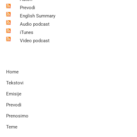
Prevodi
English Summary
Audio podcast
iTunes
Video podcast
Home
Tekstovi
Emisije
Prevodi
Prenosimo
Teme