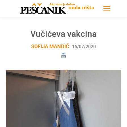
Vučićeva vakcina
SOFIJA MANDIĆ
16/07/2020