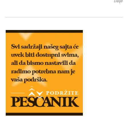
Dalje