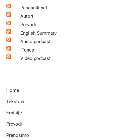
Pescanik.net
Autori
Prevodi
English Summary
Audio podcast
iTunes
Video podcast
Home
Tekstovi
Emisije
Prevodi
Prenosimo