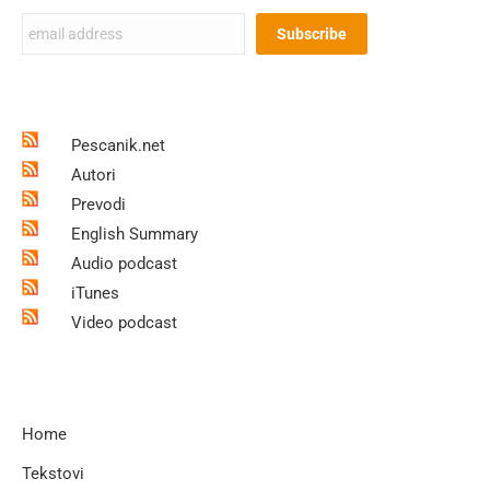
Pescanik.net
Autori
Prevodi
English Summary
Audio podcast
iTunes
Video podcast
Home
Tekstovi