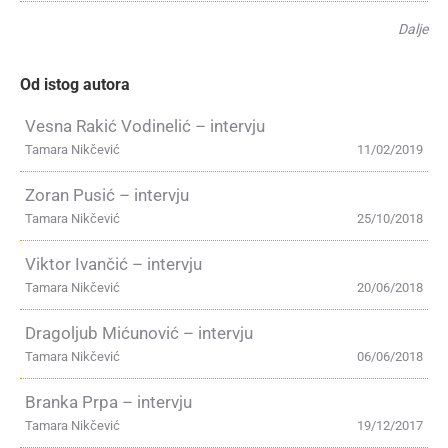
Dalje
Od istog autora
Vesna Rakić Vodinelić – intervju
Tamara Nikčević
11/02/2019
Zoran Pusić – intervju
Tamara Nikčević
25/10/2018
Viktor Ivančić – intervju
Tamara Nikčević
20/06/2018
Dragoljub Mićunović – intervju
Tamara Nikčević
06/06/2018
Branka Prpa – intervju
Tamara Nikčević
19/12/2017