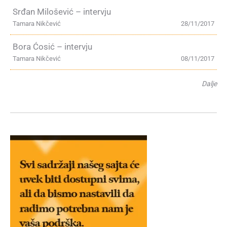
Srđan Milošević – intervju
Tamara Nikčević
28/11/2017
Bora Ćosić – intervju
Tamara Nikčević
08/11/2017
Dalje