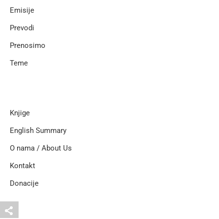
Emisije
Prevodi
Prenosimo
Teme
Knjige
English Summary
O nama / About Us
Kontakt
Donacije