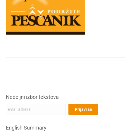
Nedeljni izbor tekstova
English Summary