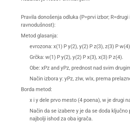
Pravila donošenja odluka (P=prvi izbor; R=drugi iz
ravnodušnost):
Metod glasanja:
evrozona: x(1) P y(2), y(2) P z(3), z(3) P w(4)
Grčka: w(1) P y(2), y(2) P x(3), x(3) P z(4).
Obe: xPz and yPz, prednost nad svim drugi
Način izbora y: yPz, zIw, wIx, prema prelaznost
Borda metod:
x i y dele prvo mesto (4 poena), w je drugi na
Način da se izabere y je da se doda ključno pr
najbolji ishod za oba igrača.