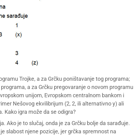
rogramu Trojke, a za Grčku poništavanje tog programa;
og programa, a za Grčku pregovaranje o novom programu
 Evropskom unijom, Evropskom centralnom bankom i
mer Nešovog ekvilibrijum (2, 2, ili alternativno y) ali
a. Kako igra može da se odigra?
. Ako je to slučaj, onda je za Grčku bolje da sarađuje.
 je slabost njene pozicije, jer grčka spremnost na