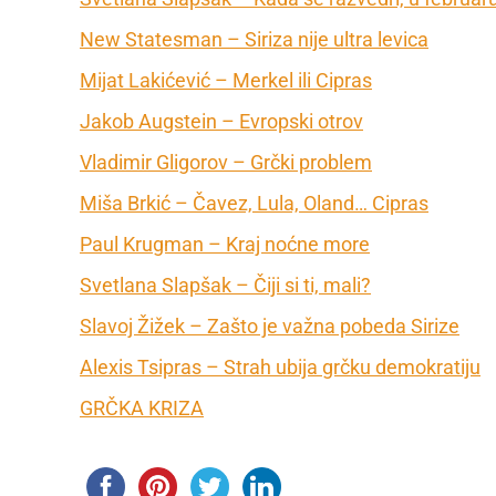
New Statesman – Siriza nije ultra levica
Mijat Lakićević – Merkel ili Cipras
Jakob Augstein – Evropski otrov
Vladimir Gligorov – Grčki problem
Miša Brkić – Čavez, Lula, Oland… Cipras
Paul Krugman – Kraj noćne more
Svetlana Slapšak – Čiji si ti, mali?
Slavoj Žižek – Zašto je važna pobeda Sirize
Alexis Tsipras – Strah ubija grčku demokratiju
GRČKA KRIZA