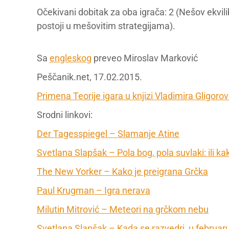
Očekivani dobitak za oba igrača: 2 (Nešov ekvili
postoji u mešovitim strategijama).
Sa
engleskog
preveo Miroslav Marković
Peščanik.net, 17.02.2015.
Primena Teorije igara u knjizi Vladimira Gligoro
Srodni linkovi:
Der Tagesspiegel – Slamanje Atine
Svetlana Slapšak – Pola bog, pola suvlaki: ili ka
The New Yorker – Kako je preigrana Grčka
Paul Krugman – Igra nerava
Milutin Mitrović – Meteori na grčkom nebu
Svetlana Slapšak – Kada se razvedri, u februar