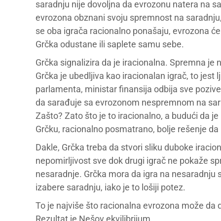
saradnju nije dovoljna da evrozonu natera na sa
evrozona obznani svoju spremnost na saradnju, 
se oba igrača racionalno ponašaju, evrozona će s
Grčka odustane ili saplete samu sebe.
Grčka signalizira da je iracionalna. Spremna j
Grčka je ubedljiva kao iracionalan igrač, to jest
parlamenta, ministar finansija odbija sve pozive
da sarađuje sa evrozonom nespremnom na saradn
Zašto? Zato što je to iracionalno, a budući da je
Grčku, racionalno posmatrano, bolje rešenje da 
Dakle, Grčka treba da stvori sliku duboke iracion
nepomirljivost sve dok drugi igrač ne pokaže sp
nesaradnje. Grčka mora da igra na nesaradnju s
izabere saradnju, iako je to lošiji potez.
To je najviše što racionalna evrozona može da do
Rezultat je Nešov ekvilibrijum.