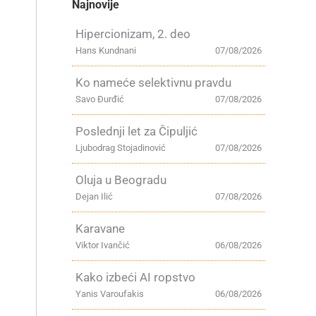
Najnovije
Hipercionizam, 2. deo
Hans Kundnani
07/08/2026
Ko nameće selektivnu pravdu
Savo Đurđić
07/08/2026
Poslednji let za Čipuljić
Ljubodrag Stojadinović
07/08/2026
Oluja u Beogradu
Dejan Ilić
07/08/2026
Karavane
Viktor Ivančić
06/08/2026
Kako izbeći AI ropstvo
Yanis Varoufakis
06/08/2026