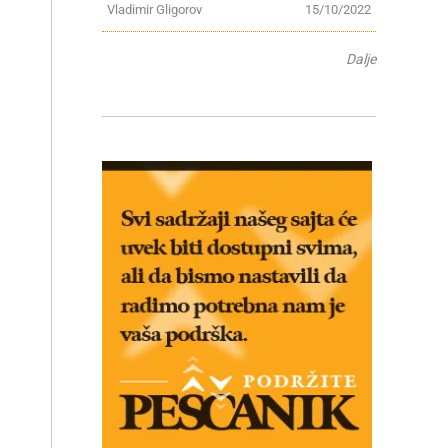
Vladimir Gligorov
15/10/2022
Dalje