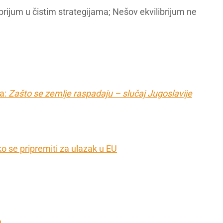
brijum u čistim strategijama; Nešov ekvilibrijum ne
va:
Zašto se zemlje raspadaju – slučaj Jugoslavije
ko se pripremiti za ulazak u EU
u…