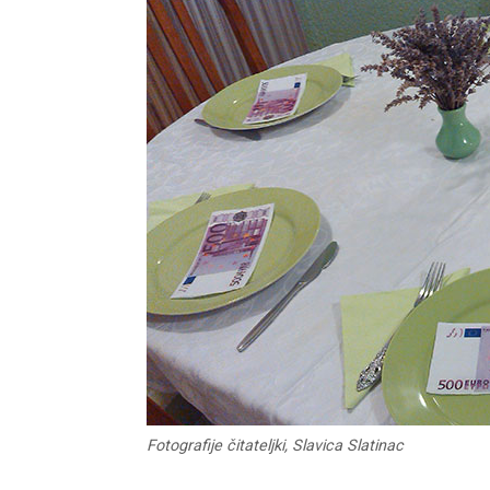
Fotografije čitateljki, Slavica Slatinac