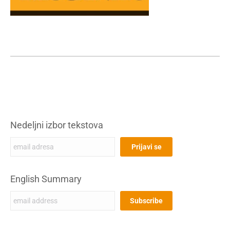
Nedeljni izbor tekstova
English Summary