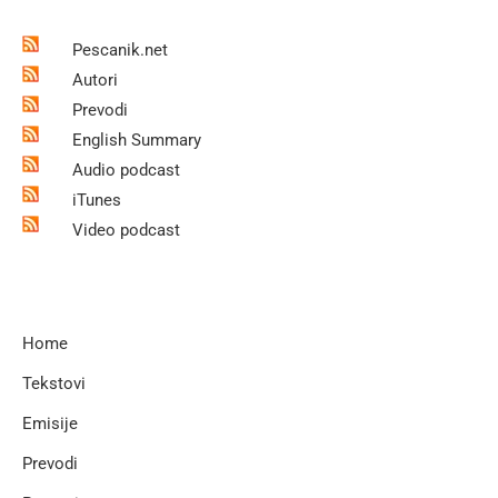
Pescanik.net
Autori
Prevodi
English Summary
Audio podcast
iTunes
Video podcast
Home
Tekstovi
Emisije
Prevodi