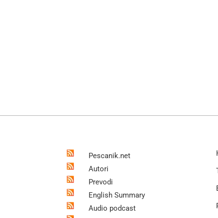
Pescanik.net
Autori
Prevodi
English Summary
Audio podcast