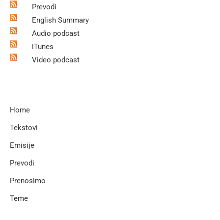
Prevodi
English Summary
Audio podcast
iTunes
Video podcast
Home
Tekstovi
Emisije
Prevodi
Prenosimo
Teme