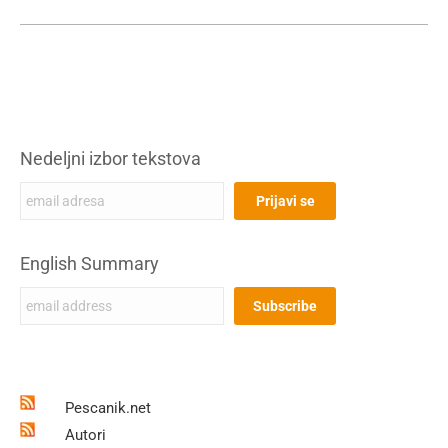
Nedeljni izbor tekstova
English Summary
Pescanik.net
Autori