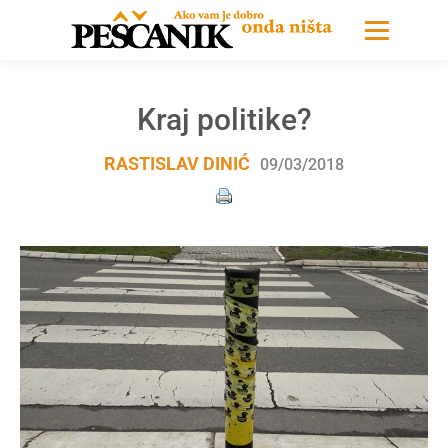
Kraj politike?
RASTISLAV DINIĆ
09/03/2018