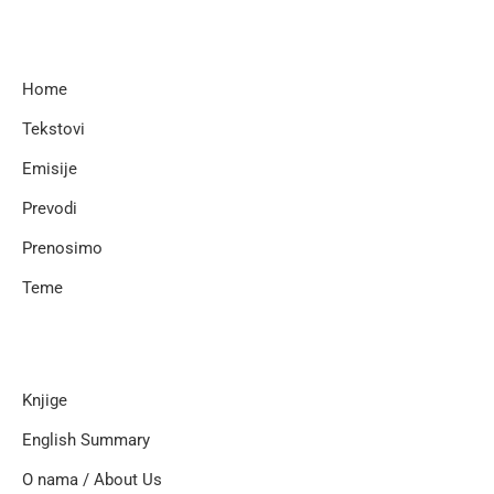
Home
Tekstovi
Emisije
Prevodi
Prenosimo
Teme
Knjige
English Summary
O nama / About Us