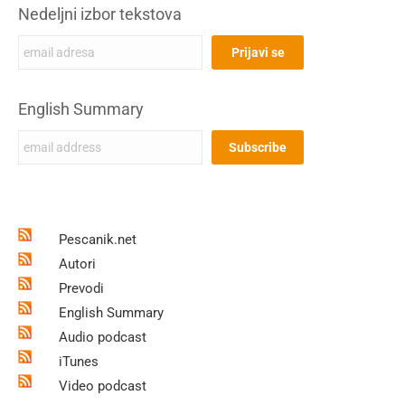
Nedeljni izbor tekstova
English Summary
Pescanik.net
Autori
Prevodi
English Summary
Audio podcast
iTunes
Video podcast