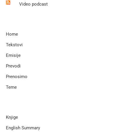
Video podcast
Home
Tekstovi
Emisije
Prevodi
Prenosimo
Teme
Knjige
English Summary