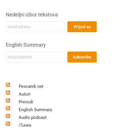
Nedeljni izbor tekstova
English Summary
Pescanik.net
Autori
Prevodi
English Summary
Audio podcast
iTunes