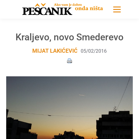
Kraljevo, novo Smederevo
MIJAT LAKIĆEVIĆ
05/02/2016