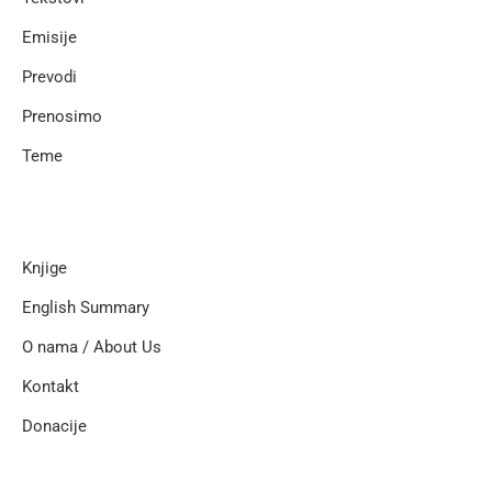
Emisije
Prevodi
Prenosimo
Teme
Knjige
English Summary
O nama / About Us
Kontakt
Donacije