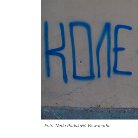
Foto: Neda Radulović-Viswanatha