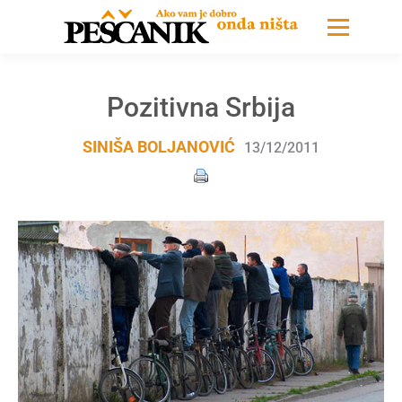
Pozitivna Srbija
SINIŠA BOLJANOVIĆ
13/12/2011