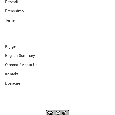
Prevodi
Prenosimo
Teme
Knjige
English Summary
O nama / About Us
Kontakt
Donacije