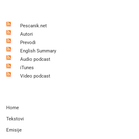
Pescanik.net
Autori
Prevodi
English Summary
Audio podcast
iTunes
Video podcast
Home
Tekstovi
Emisije