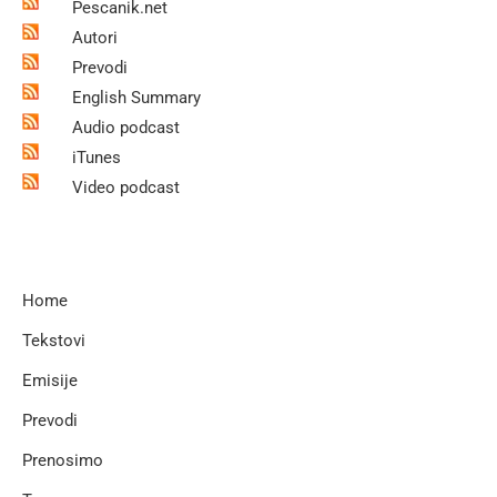
Pescanik.net
Autori
Prevodi
English Summary
Audio podcast
iTunes
Video podcast
Home
Tekstovi
Emisije
Prevodi
Prenosimo