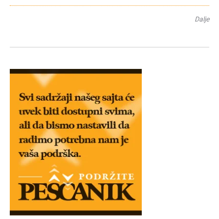
Dalje