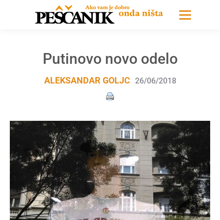
Putinovo novo odelo
ALEKSANDAR GOLJC
26/06/2018