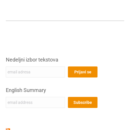
Nedeljni izbor tekstova
English Summary