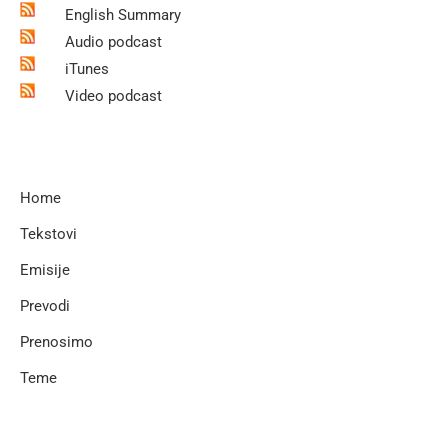
English Summary
Audio podcast
iTunes
Video podcast
Home
Tekstovi
Emisije
Prevodi
Prenosimo
Teme