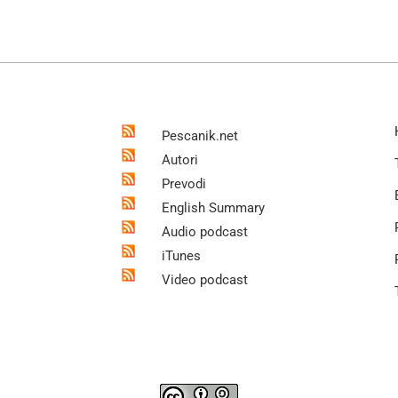
Pescanik.net
Autori
Prevodi
English Summary
Audio podcast
iTunes
Video podcast