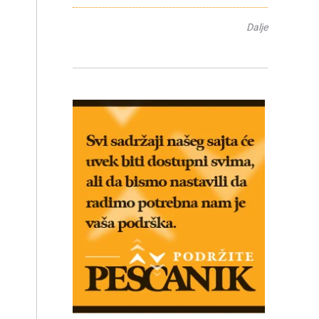
Dalje