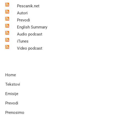
Pescanik.net
Autori
Prevodi
English Summary
Audio podcast
iTunes
Video podcast
Home
Tekstovi
Emisije
Prevodi
Prenosimo