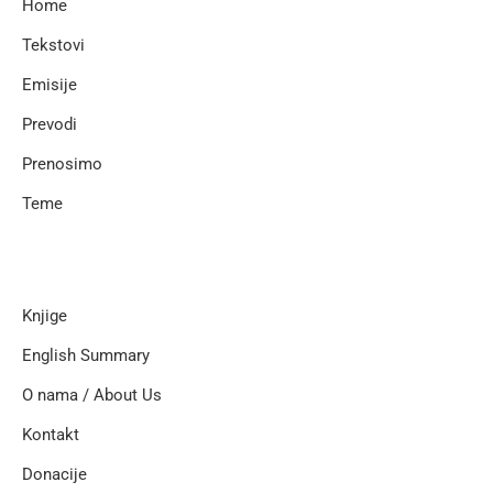
Home
Tekstovi
Emisije
Prevodi
Prenosimo
Teme
Knjige
English Summary
O nama / About Us
Kontakt
Donacije