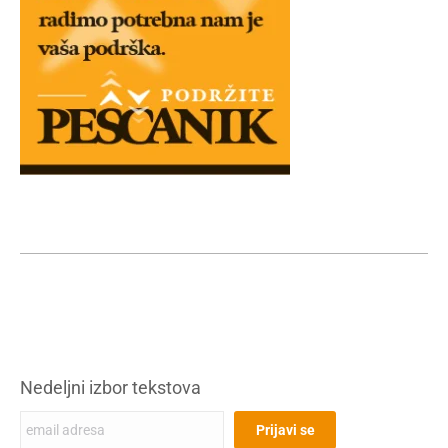
Nedeljni izbor tekstova