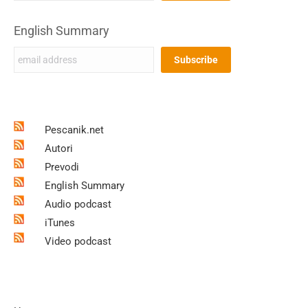
English Summary
Pescanik.net
Autori
Prevodi
English Summary
Audio podcast
iTunes
Video podcast