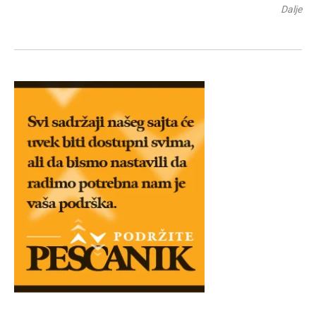
Dalje