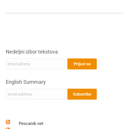
Nedeljni izbor tekstova
English Summary
Pescanik.net