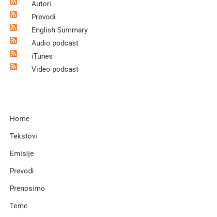
Autori
Prevodi
English Summary
Audio podcast
iTunes
Video podcast
Home
Tekstovi
Emisije
Prevodi
Prenosimo
Teme