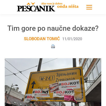
Tim gore po naučne dokaze?
SLOBODAN TOMIĆ
11/01/2020