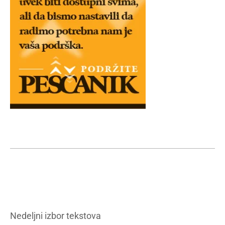
Nedeljni izbor tekstova