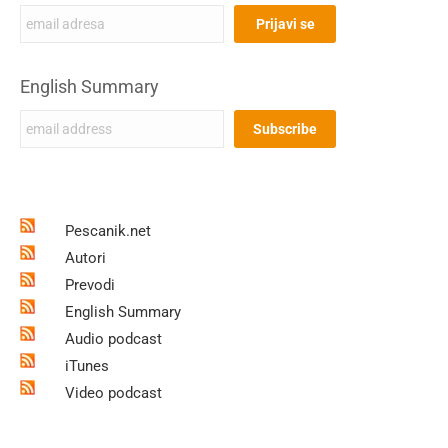
English Summary
Pescanik.net
Autori
Prevodi
English Summary
Audio podcast
iTunes
Video podcast