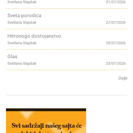
Svetlana Slapšak
31/07/2026
Sveta porodica
Svetlana Slapšak
27/07/2026
Hitronogo dostojanstvo
Svetlana Slapšak
25/07/2026
Glas
Svetlana Slapšak
23/07/2026
Dalje