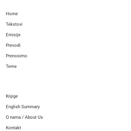
Home
Tekstovi
Emisije
Prevodi
Prenosimo
Teme
Knjige
English Summary
O nama / About Us
Kontakt