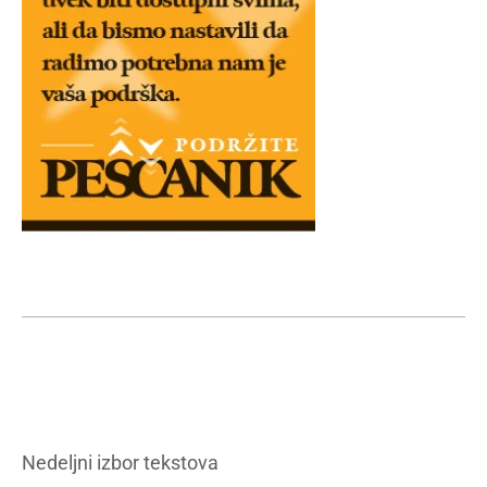
Nedeljni izbor tekstova