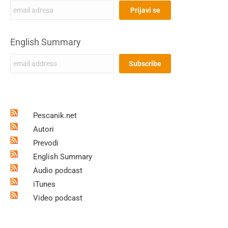
English Summary
Pescanik.net
Autori
Prevodi
English Summary
Audio podcast
iTunes
Video podcast