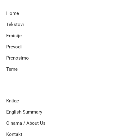
Home
Tekstovi
Emisije
Prevodi
Prenosimo
Teme
Knjige
English Summary
O nama / About Us
Kontakt