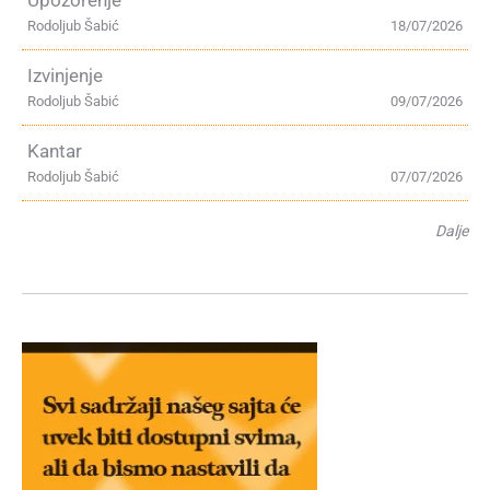
Upozorenje
Rodoljub Šabić
18/07/2026
Izvinjenje
Rodoljub Šabić
09/07/2026
Kantar
Rodoljub Šabić
07/07/2026
Dalje