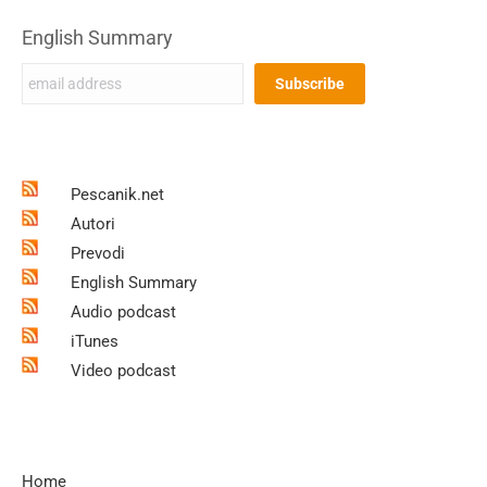
English Summary
Pescanik.net
Autori
Prevodi
English Summary
Audio podcast
iTunes
Video podcast
Home