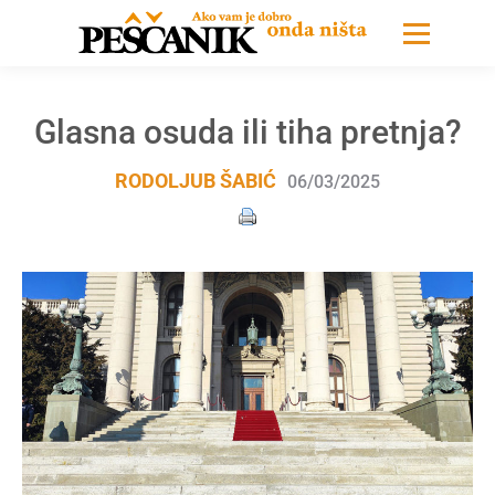
Glasna osuda ili tiha pretnja?
RODOLJUB ŠABIĆ
06/03/2025