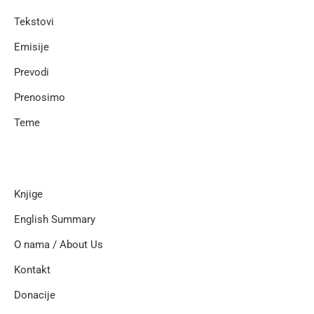
Tekstovi
Emisije
Prevodi
Prenosimo
Teme
Knjige
English Summary
O nama / About Us
Kontakt
Donacije