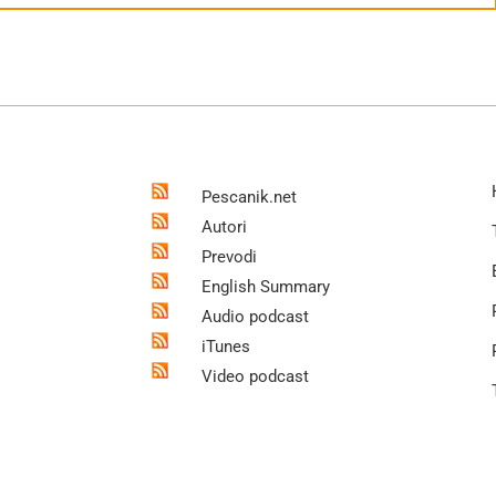
Pescanik.net
Autori
Prevodi
English Summary
Audio podcast
iTunes
Video podcast