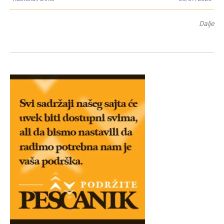
Dalje