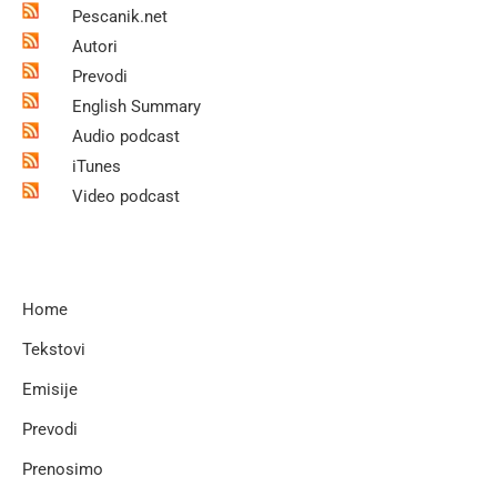
Pescanik.net
Autori
Prevodi
English Summary
Audio podcast
iTunes
Video podcast
Home
Tekstovi
Emisije
Prevodi
Prenosimo