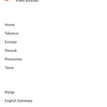
Video podcast
Home
Tekstovi
Emisije
Prevodi
Prenosimo
Teme
Knjige
English Summary