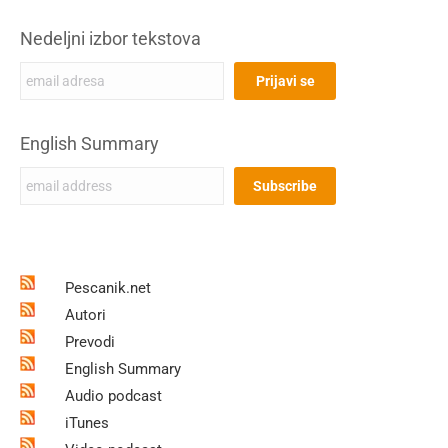
Nedeljni izbor tekstova
English Summary
Pescanik.net
Autori
Prevodi
English Summary
Audio podcast
iTunes