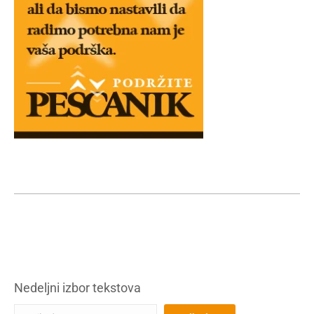
Nedeljni izbor tekstova