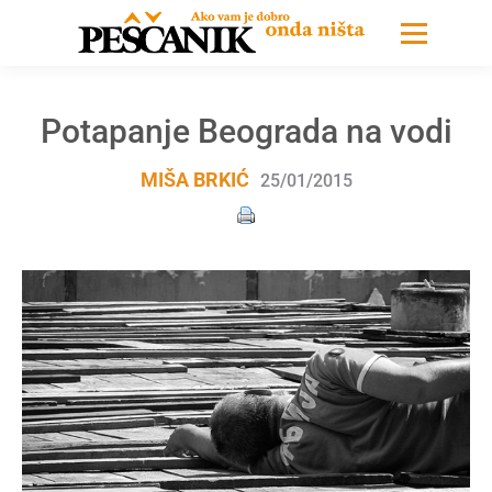
Potapanje Beograda na vodi
MIŠA BRKIĆ
25/01/2015