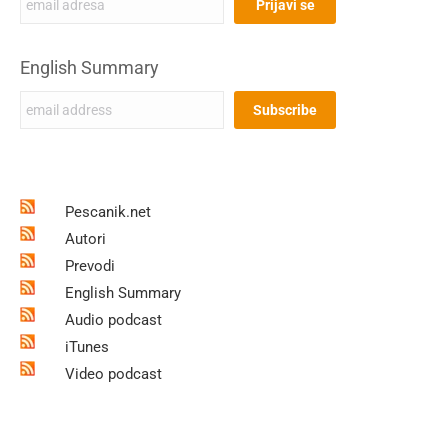
English Summary
Pescanik.net
Autori
Prevodi
English Summary
Audio podcast
iTunes
Video podcast