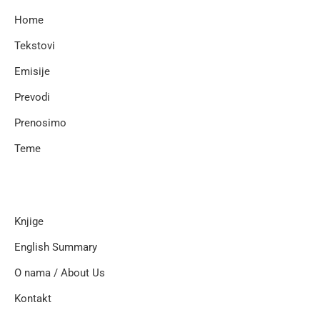
Home
Tekstovi
Emisije
Prevodi
Prenosimo
Teme
Knjige
English Summary
O nama / About Us
Kontakt