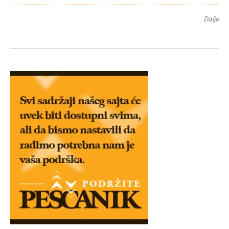
Dalje