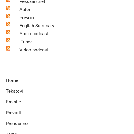
Pescanik.net
Autori
Prevodi
English Summary
Audio podcast
iTunes
Video podcast
Home
Tekstovi
Emisije
Prevodi
Prenosimo