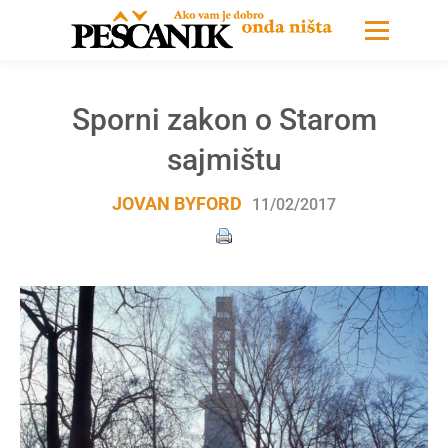
Sporni zakon o Starom
sajmištu
JOVAN BYFORD
11/02/2017