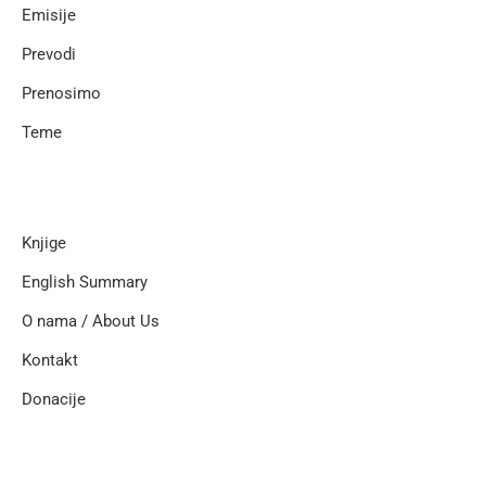
Emisije
Prevodi
Prenosimo
Teme
Knjige
English Summary
O nama / About Us
Kontakt
Donacije