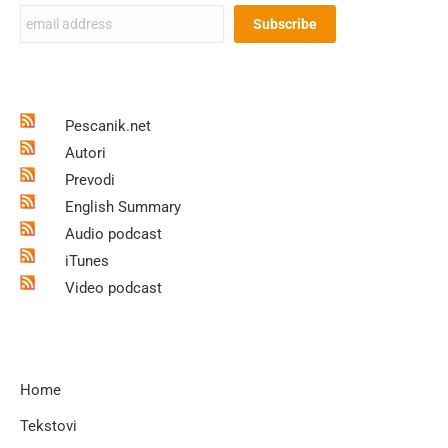
Pescanik.net
Autori
Prevodi
English Summary
Audio podcast
iTunes
Video podcast
Home
Tekstovi