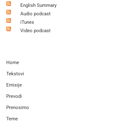
English Summary
Audio podcast
iTunes
Video podcast
Home
Tekstovi
Emisije
Prevodi
Prenosimo
Teme