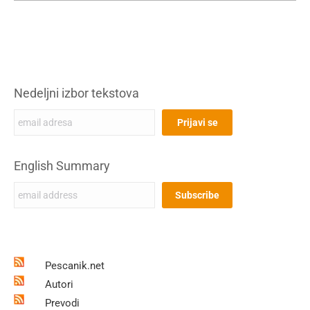
Nedeljni izbor tekstova
English Summary
Pescanik.net
Autori
Prevodi