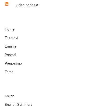
Video podcast
Home
Tekstovi
Emisije
Prevodi
Prenosimo
Teme
Knjige
English Summary