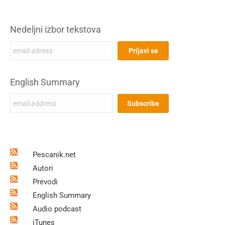
Nedeljni izbor tekstova
English Summary
Pescanik.net
Autori
Prevodi
English Summary
Audio podcast
iTunes