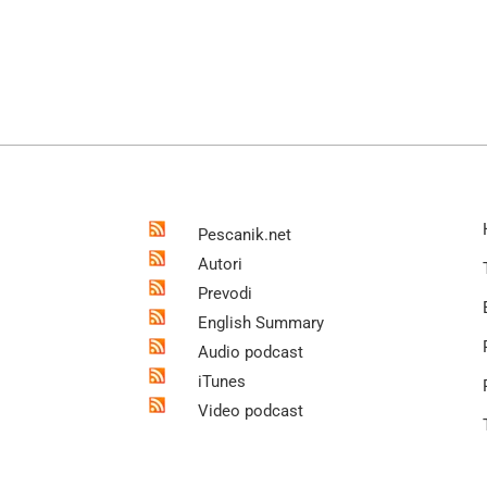
Pescanik.net
Autori
Prevodi
English Summary
Audio podcast
iTunes
Video podcast