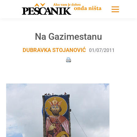
Na Gazimestanu
DUBRAVKA STOJANOVIĆ
01/07/2011