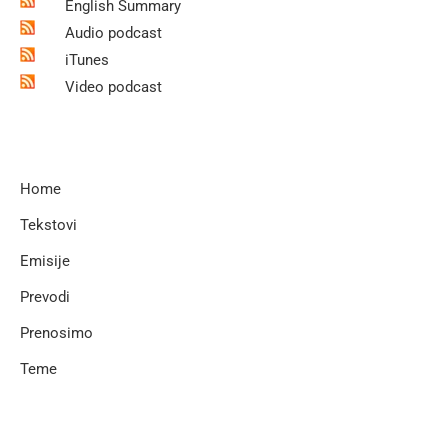
English Summary
Audio podcast
iTunes
Video podcast
Home
Tekstovi
Emisije
Prevodi
Prenosimo
Teme