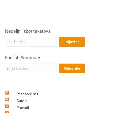
Nedeljni izbor tekstova
English Summary
Pescanik.net
Autori
Prevodi