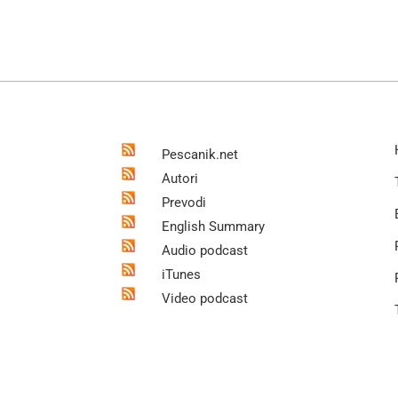
Pescanik.net
Autori
Prevodi
English Summary
Audio podcast
iTunes
Video podcast