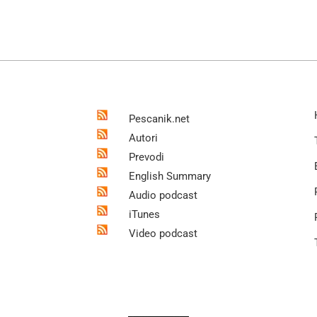
Pescanik.net
Autori
Prevodi
English Summary
Audio podcast
iTunes
Video podcast