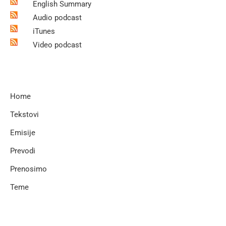
English Summary
Audio podcast
iTunes
Video podcast
Home
Tekstovi
Emisije
Prevodi
Prenosimo
Teme