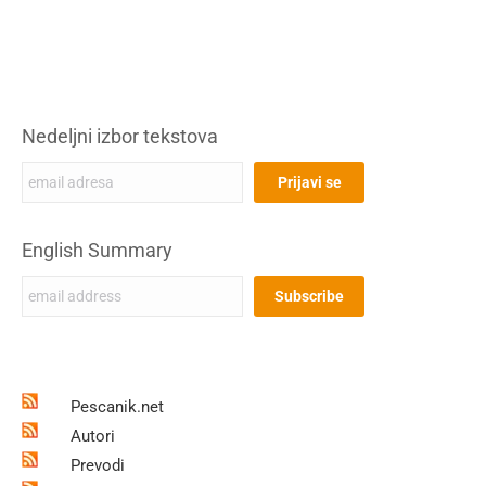
Nedeljni izbor tekstova
English Summary
Pescanik.net
Autori
Prevodi