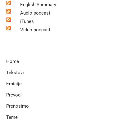
English Summary
Audio podcast
iTunes
Video podcast
Home
Tekstovi
Emisije
Prevodi
Prenosimo
Teme