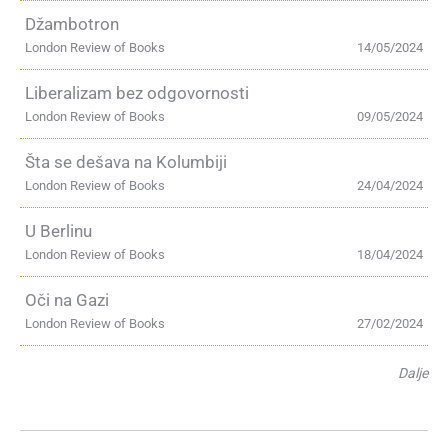
Džambotron
London Review of Books
14/05/2024
Liberalizam bez odgovornosti
London Review of Books
09/05/2024
Šta se dešava na Kolumbiji
London Review of Books
24/04/2024
U Berlinu
London Review of Books
18/04/2024
Oči na Gazi
London Review of Books
27/02/2024
Dalje