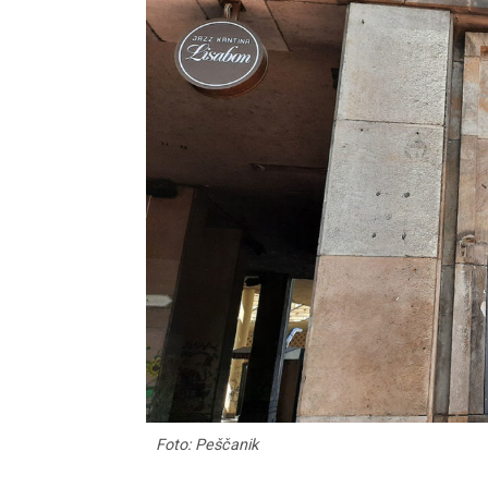
Foto: Peščanik