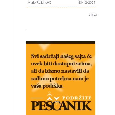
Mario Reljanović
23/12/2024
Dalje