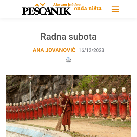
Radna subota
ANA JOVANOVIĆ
16/12/2023