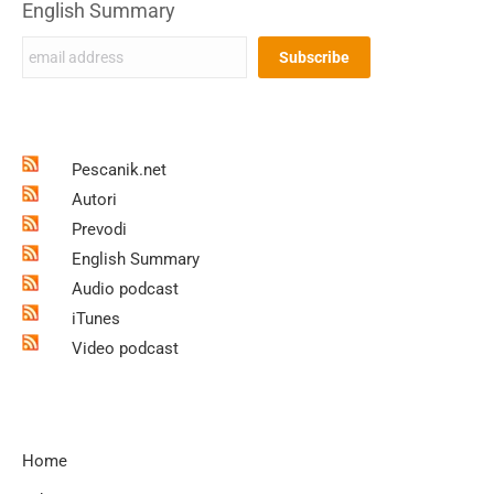
English Summary
Pescanik.net
Autori
Prevodi
English Summary
Audio podcast
iTunes
Video podcast
Home