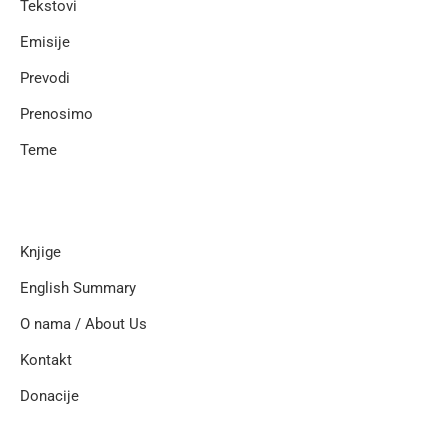
Tekstovi
Emisije
Prevodi
Prenosimo
Teme
Knjige
English Summary
O nama / About Us
Kontakt
Donacije