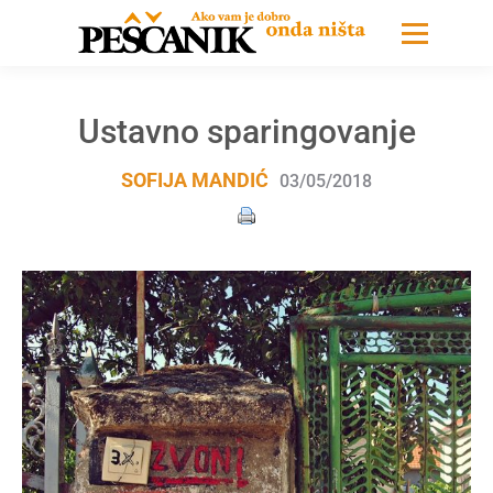
Ustavno sparingovanje
SOFIJA MANDIĆ
03/05/2018