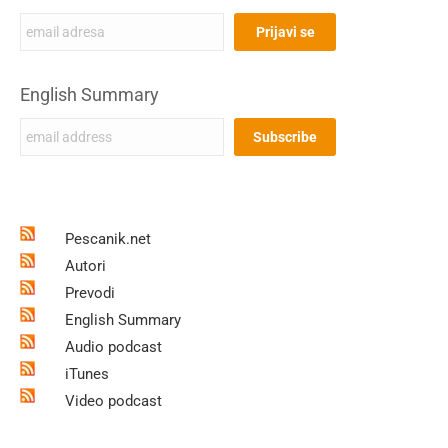
English Summary
Pescanik.net
Autori
Prevodi
English Summary
Audio podcast
iTunes
Video podcast