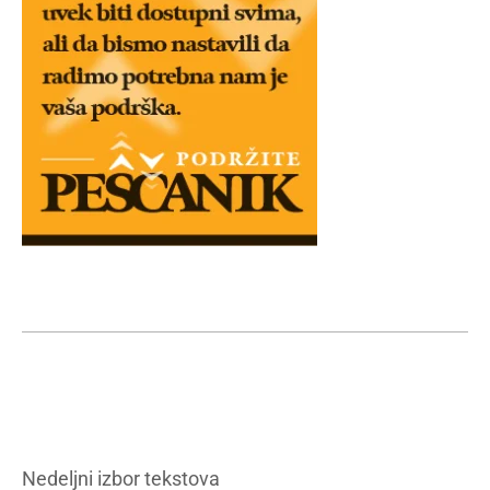
Nedeljni izbor tekstova