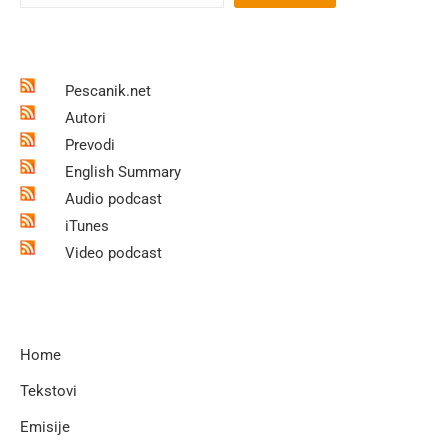
Pescanik.net
Autori
Prevodi
English Summary
Audio podcast
iTunes
Video podcast
Home
Tekstovi
Emisije