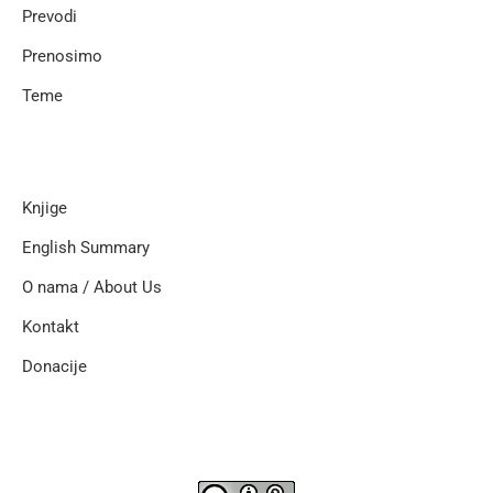
Prevodi
Prenosimo
Teme
Knjige
English Summary
O nama / About Us
Kontakt
Donacije