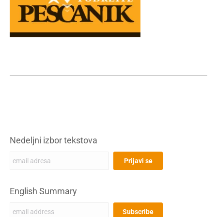
Nedeljni izbor tekstova
English Summary