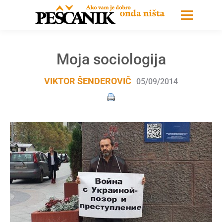
Moja sociologija
VIKTOR ŠENDEROVIČ
05/09/2014