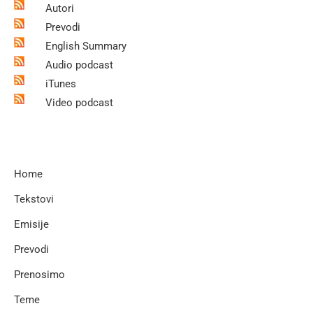
Autori
Prevodi
English Summary
Audio podcast
iTunes
Video podcast
Home
Tekstovi
Emisije
Prevodi
Prenosimo
Teme