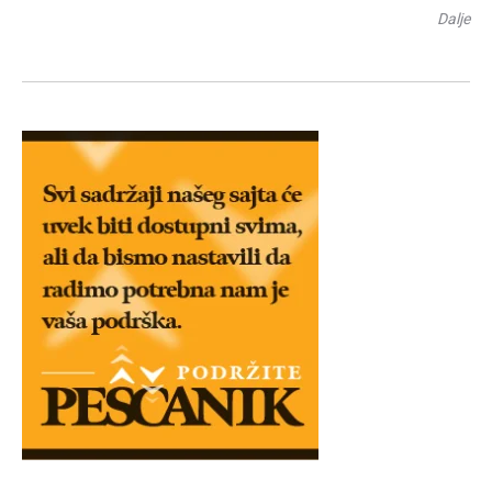
Dalje