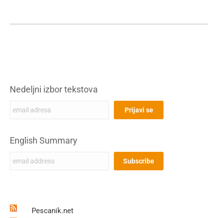
Nedeljni izbor tekstova
English Summary
Pescanik.net