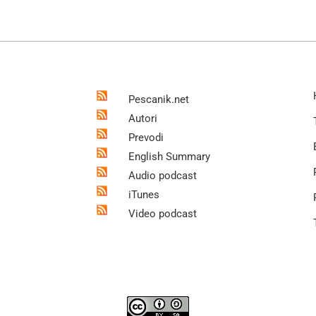
Pescanik.net
Autori
Prevodi
English Summary
Audio podcast
iTunes
Video podcast