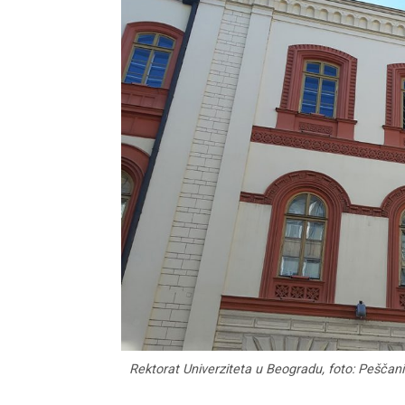
Rektorat Univerziteta u Beogradu, foto: Peščani