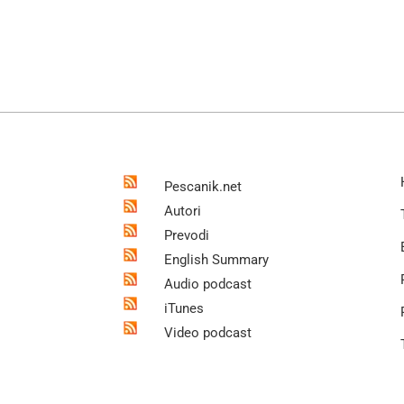
Pescanik.net
Autori
Prevodi
English Summary
Audio podcast
iTunes
Video podcast