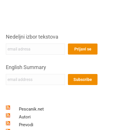
Nedeljni izbor tekstova
English Summary
Pescanik.net
Autori
Prevodi