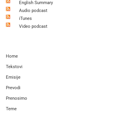
English Summary
Audio podcast
iTunes
Video podcast
Home
Tekstovi
Emisije
Prevodi
Prenosimo
Teme