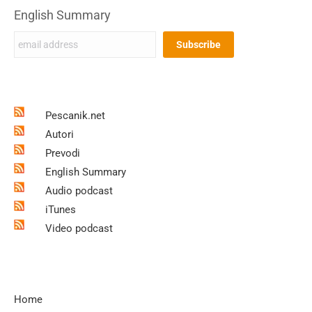
English Summary
Pescanik.net
Autori
Prevodi
English Summary
Audio podcast
iTunes
Video podcast
Home