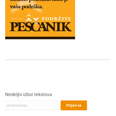
Nedeljni izbor tekstova