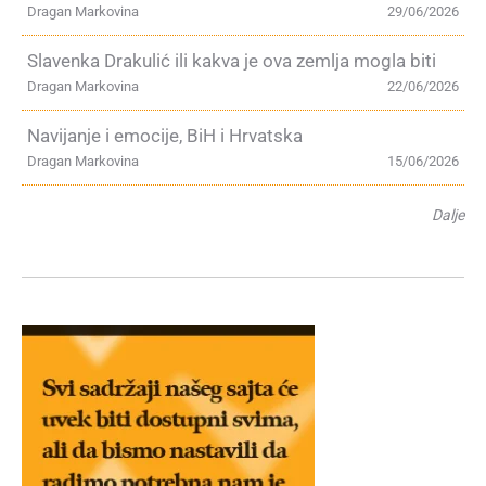
Dragan Markovina
29/06/2026
Slavenka Drakulić ili kakva je ova zemlja mogla biti
Dragan Markovina
22/06/2026
Navijanje i emocije, BiH i Hrvatska
Dragan Markovina
15/06/2026
Dalje