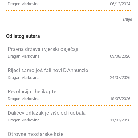
Dragan Markovina
06/12/2024
Dalje
Od istog autora
Pravna država i vjerski osjećaji
Dragan Markovina
03/08/2026
Rijeci samo još fali novi D’Annunzio
Dragan Markovina
24/07/2026
Rezolucija i helikopteri
Dragan Markovina
18/07/2026
Dalićev odlazak je više od fudbala
Dragan Markovina
11/07/2026
Otrovne mostarske kiše