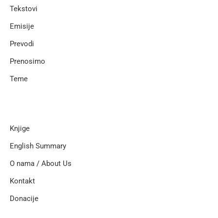
Tekstovi
Emisije
Prevodi
Prenosimo
Teme
Knjige
English Summary
O nama / About Us
Kontakt
Donacije