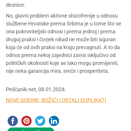
desnice.
No, glavni problem aktivne shizofrenije u odnosu
službene Hrvatske prema Srbima je u tome što se
ona pokroviteljski odnosi i prema jednoj i prema
drugoj praksi i čovjek nikad ne može biti siguran
koja će od ovih praksi na kraju prevagnuti. A to da
odnos prema nekoj zajednici zavisi isključivo od
političkih okolnosti koje se lako mogu promijeniti,
nije neka garancija mira, sreće i prosperiteta.
Peščanik.net, 08.01.2024.
NOVE GODINE, BOŽIĆI I OSTALI DUPLIKATI