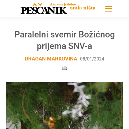
Paralelni svemir Božićnog
prijema SNV-a
DRAGAN MARKOVINA
08/01/2024